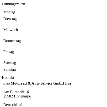
Öffnungszeiten
Montag
Dienstag
Mittwoch
Donnerstag
Freitag
Samstag
Sonntag
Kontakt
mas Motorrad & Auto Service GmbH Fra
Am Burndahl 16
25582 Hohenaspe
Deutschland